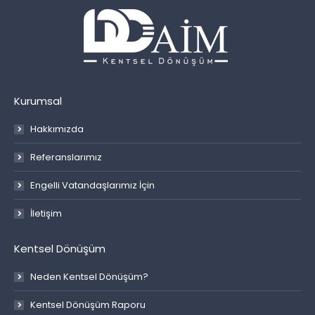
Kurumsal
Hakkımızda
Referanslarımız
Engelli Vatandaşlarımız İçin
İletişim
Kentsel Dönüşüm
Neden Kentsel Dönüşüm?
Kentsel Dönüşüm Raporu