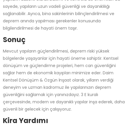
sayede, yapıların uzun vadeli güvenliği ve dayanıklılığı
sağlanabilir. Ayrıca, bina sakinlerinin bilinçlendirilmesi ve
deprem anında yapılması gerekenler konusunda
bilgilendirilmesi de hayati önem taşır.
Sonuç
Mevcut yapıların güçlendirilmesi, deprem riski yüksek
bölgelerde yaşayanlar için hayati öneme sahiptir. Kentsel
dönüşüm ve güçlendirme projeleri, hem can güvenliğini
sağlar hem de ekonomik kayıpları minimize eder. Daim
Kentsel Dönüşüm & Özgün İnşaat olarak, yılların verdiği
deneyim ve uzman kadromuz ile yapılarınızın deprem
güvenliğini sağlamak için yanınızdayız. 3 E kuralı
çerçevesinde, modern ve dayanıklı yapılar inşa ederek, daha
güvenli bir gelecek için çalışıyoruz.
Kira Yardımı